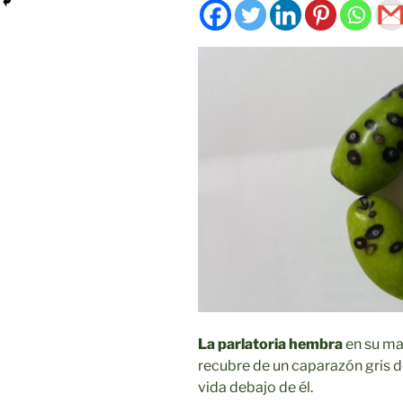
La parlatoria hembra
en su mad
recubre de un caparazón gris d
vida debajo de él.