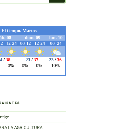
ECIENTES
ntigo
ARA LA AGRICULTURA