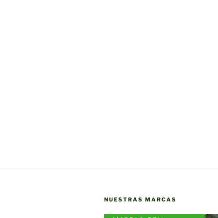
NUESTRAS MARCAS