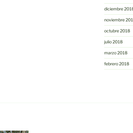
diciembre 201
noviembre 20
octubre 2018
julio 2018
marzo 2018
febrero 2018