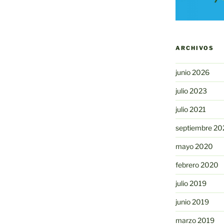
ARCHIVOS
junio 2026
julio 2023
julio 2021
septiembre 20
mayo 2020
febrero 2020
julio 2019
junio 2019
marzo 2019