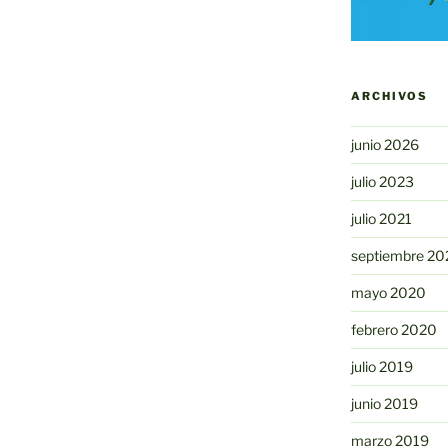
ARCHIVOS
junio 2026
julio 2023
julio 2021
septiembre 20
mayo 2020
febrero 2020
julio 2019
junio 2019
marzo 2019