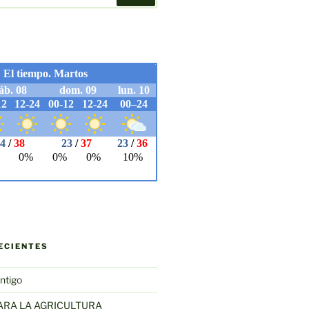
ECIENTES
ntigo
ARA LA AGRICULTURA