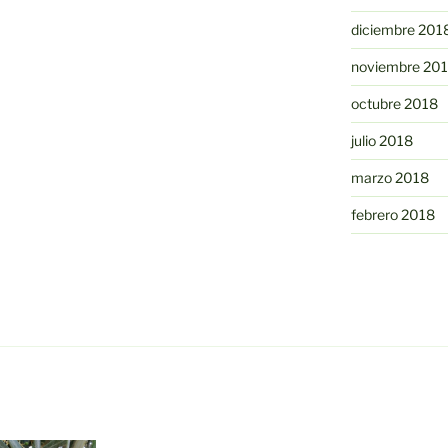
diciembre 201
noviembre 20
octubre 2018
julio 2018
marzo 2018
febrero 2018