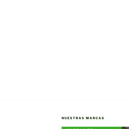
NUESTRAS MARCAS